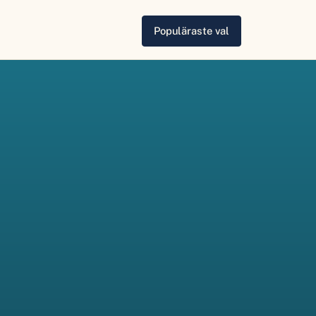
Populäraste val