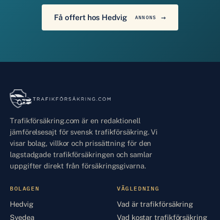
Få offert hos Hedvig
ANNONS
Trafikförsäkring.com är en redaktionell
jämförelsesajt för svensk trafikförsäkring. Vi
visar bolag, villkor och prissättning för den
lagstadgade trafikförsäkringen och samlar
uppgifter direkt från försäkringsgivarna.
BOLAGEN
VÄGLEDNING
Hedvig
Vad är trafikförsäkring
Svedea
Vad kostar trafikförsäkring