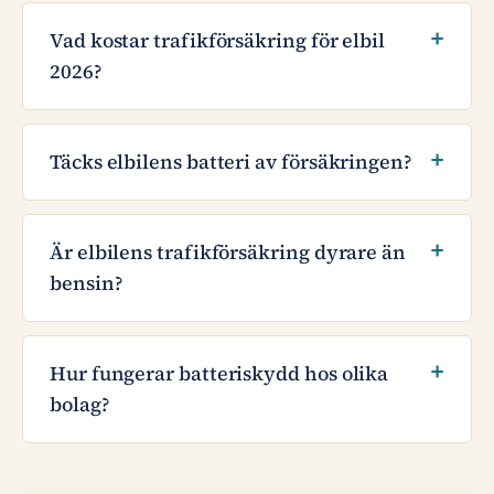
Vad kostar trafikförsäkring för elbil
2026?
Täcks elbilens batteri av försäkringen?
Är elbilens trafikförsäkring dyrare än
bensin?
Hur fungerar batteriskydd hos olika
bolag?