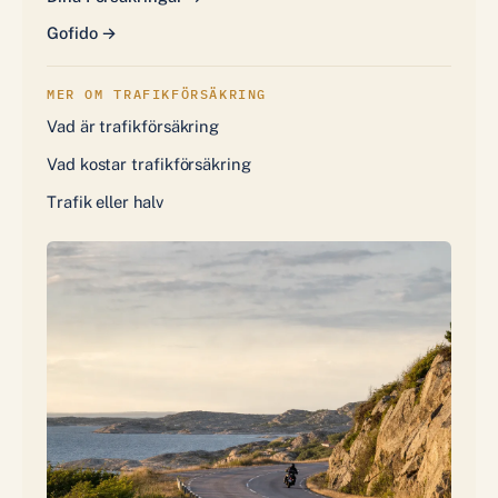
Gofido →
MER OM TRAFIKFÖRSÄKRING
Vad är trafikförsäkring
Vad kostar trafikförsäkring
Trafik eller halv