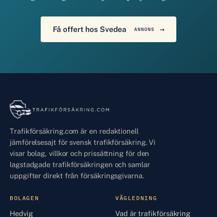
Få offert hos Svedea
ANNONS
Trafikförsäkring.com är en redaktionell
jämförelsesajt för svensk trafikförsäkring. Vi
visar bolag, villkor och prissättning för den
lagstadgade trafikförsäkringen och samlar
uppgifter direkt från försäkringsgivarna.
BOLAGEN
VÄGLEDNING
Hedvig
Vad är trafikförsäkring