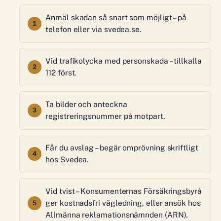
Anmäl skadan så snart som möjligt – på
telefon eller via svedea.se.
Vid trafikolycka med personskada – tillkalla
112 först.
Ta bilder och anteckna
registreringsnummer på motpart.
Får du avslag – begär omprövning skriftligt
hos Svedea.
Vid tvist – Konsumenternas Försäkringsbyrå
ger kostnadsfri vägledning, eller ansök hos
Allmänna reklamationsnämnden (ARN).