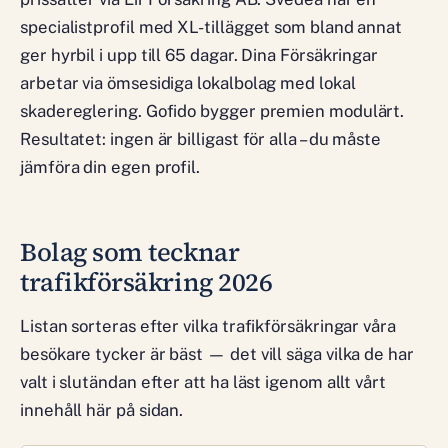
specialistprofil med XL-tillägget som bland annat
ger hyrbil i upp till 65 dagar. Dina Försäkringar
arbetar via ömsesidiga lokalbolag med lokal
skadereglering. Gofido bygger premien modulärt.
Resultatet: ingen är billigast för alla – du måste
jämföra din egen profil.
Bolag som tecknar
trafikförsäkring 2026
Listan sorteras efter vilka trafikförsäkringar våra
besökare tycker är bäst — det vill säga vilka de har
valt i slutändan efter att ha läst igenom allt vårt
innehåll här på sidan.