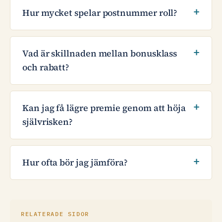
Hur mycket spelar postnummer roll?
Vad är skillnaden mellan bonusklass
och rabatt?
Kan jag få lägre premie genom att höja
självrisken?
Hur ofta bör jag jämföra?
RELATERADE SIDOR