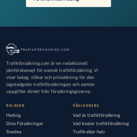
Trafikförsäkring.com är en redaktionell
jämförelsesajt för svensk trafikförsäkring. Vi
visar bolag, villkor och prissättning för den
lagstadgade trafikförsäkringen och samlar
uppgifter direkt från försäkringsgivarna.
BOLAGEN
VÄGLEDNING
Hedvig
Vad är trafikförsäkring
Dina Försäkringar
Vad kostar trafikförsäkring
Svedea
Trafik eller halv