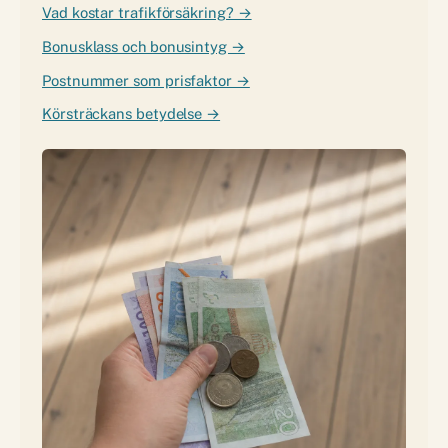
Vad kostar trafikförsäkring? →
Bonusklass och bonusintyg →
Postnummer som prisfaktor →
Körsträckans betydelse →